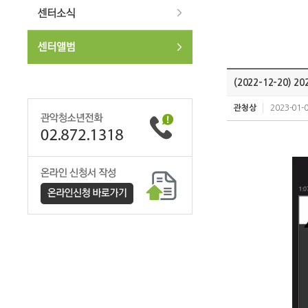
(2022-12-20
관청상
2023-01-0