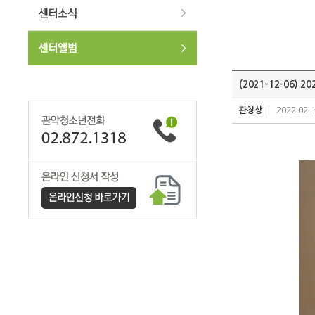
(2021-12-06)
관청상
2022-02-1