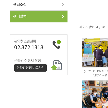
페이지정보 : 4 / 20
(2021-11-19) 제 
연합 거리상..