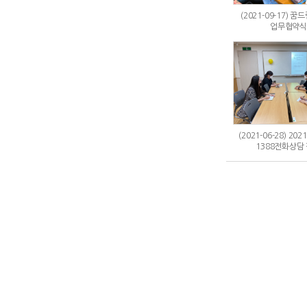
(2021-09-17) 
업무협약식
(2021-06-28) 20
1388전화상담 평