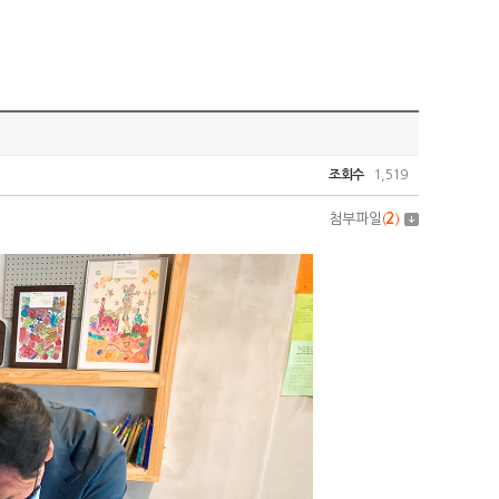
조회수
1,519
첨부파일
(
2
)