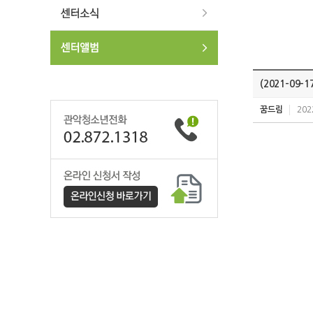
(2021-09
꿈드림
202