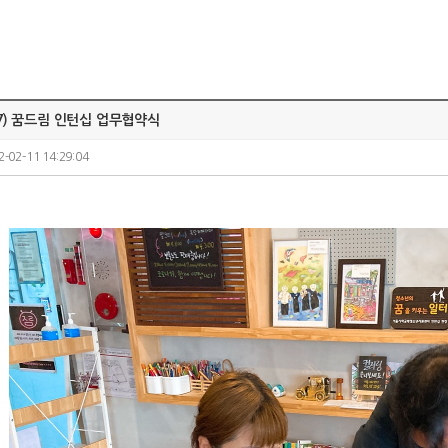
-17) 꿈드림 인턴십 업무협약식
2-02-11 14:29:04