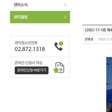
(2022-11-18)
관청상
2022-11-2