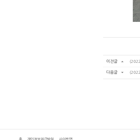
이전글
(20
다음글
(202
홈
개인정보취급방침
사이트맵