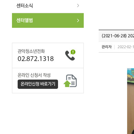
(2021-06-28) 
관리자
2022-02-1