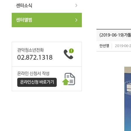
(2019-06-19
안선영
2019-06-2