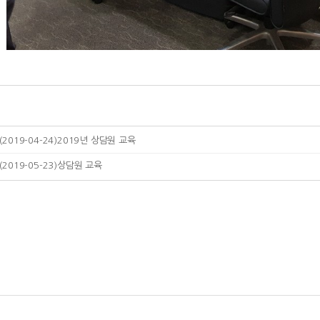
(2019-04-24)2019년 상담원 교육
(2019-05-23)상담원 교육