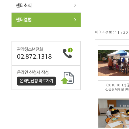
페이지정보 : 11 / 20
(2018-10-13)
실물경제체험 뻔뻔