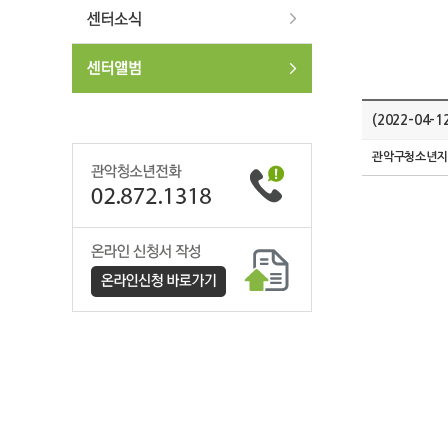
(2022-0
관악구청소년지