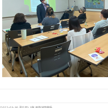
(2022-03-30 꿈드림) 3월 문화체험활동