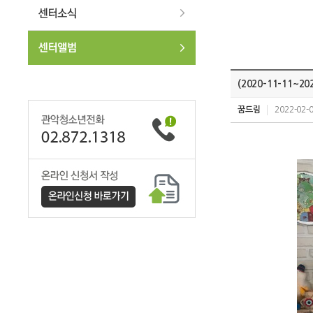
(2020-11-11~
꿈드림
2022-02-0