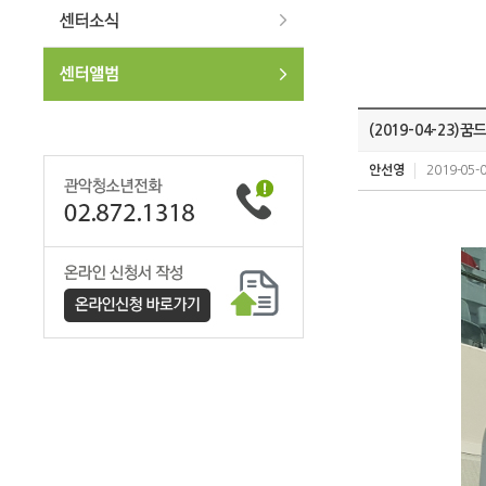
(2019-04-23
안선영
2019-05-0