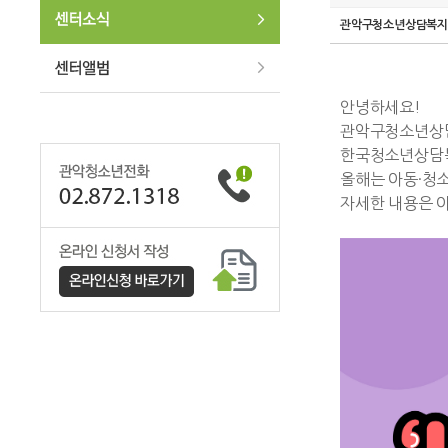
관악구청소년상담복
안녕하세요!
관악구청소년상담
한국청소년상담
올해는 아동·청소
자세한 내용은 아