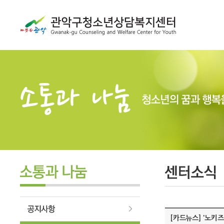
[카드뉴스] '노키