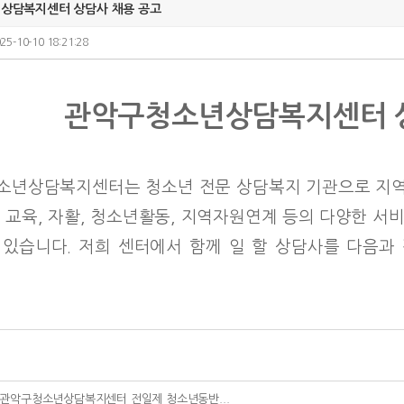
상담복지센터 상담사 채용 공고
25-10-10 18:21:28
관악구청소년상담복지센터 상
소년상담복지센터는 청소년 전문 상담복지 기관으로 지
 교육, 자활, 청소년활동, 지역자원연계 등의 다양한 
있습니다. 저희 센터에서 함께 일 할 상담사를 다음과
.
관악구청소년상담복지센터 전일제 청소년동반...