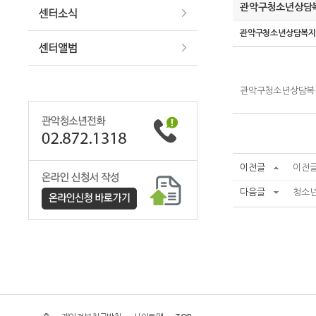
관악구청소년상담
관악구청소년상담복
관악구청소년상담복지
이전글
이전글
다음글
청소년