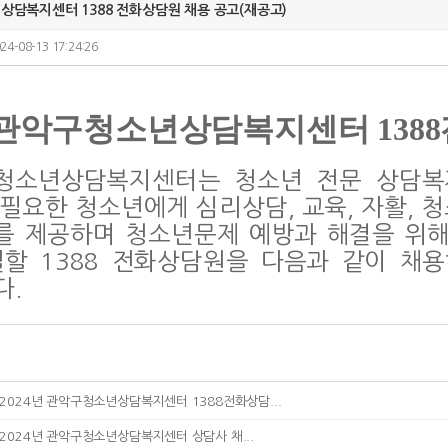
담복지센터 1388 전화상담원 채용 공고(재공고)
24-08-13 17:24:26
관악구청소년상담복지센터 138
청소년상담복지센터는 청소년 전문 상담복
필요한 청소년에게 심리상담, 교육, 자활, 
를 제공하며 청소년문제 예방과 해결을 위해
일할 1388 전화상담원을 다음과 같이 채
다.
2024년 관악구청소년상담복지센터 1388전화상담...
2024년 관악구청소년상담복지센터 상담사 채...