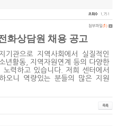
조회수
1,751
첨부파일
(
1
)
8전화상담원 채용 공고
지기관으로 지역사회에서 실질적인
청소년활동, 지역자원연계 등의 다양한
 노력하고 있습니다. 저희 센터에서
용하오니 역량있는 분들의 많은 지원
목록